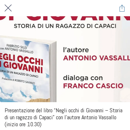
Presentazione del libro “Negli occhi di Giovanni – Storia
di un ragazzo di Capaci” con l’autore Antonio Vassallo
(inizio ore 10.30)