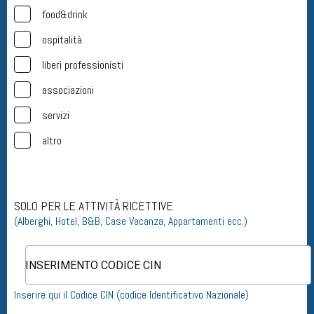
food&drink
ospitalità
liberi professionisti
associazioni
servizi
altro
SOLO PER LE ATTIVITÀ RICETTIVE
(Alberghi, Hotel, B&B, Case Vacanza, Appartamenti ecc.)
Inserire qui il Codice CIN (codice Identificativo Nazionale)