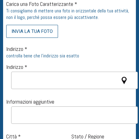
Carica una Foto Caratterizzante *
Ti consigliamo di mettere una foto in orizzontale della tua attività,
non il logo, perché possa essere più accattivante.
INVIA LA TUA FOTO
Indirizzo *
controlla bene che l'indirizzo sia esatto
Indirizzo *
Informazioni aggiuntive
Città *
Stato / Regione