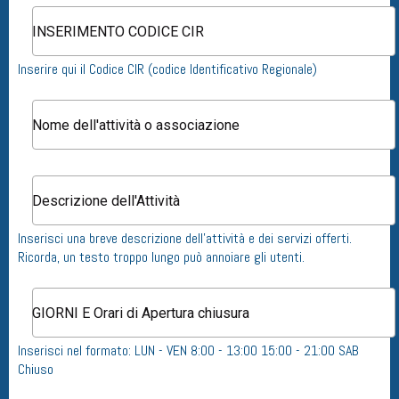
Inserire qui il Codice CIR (codice Identificativo Regionale)
Inserisci una breve descrizione dell'attività e dei servizi offerti.
Ricorda, un testo troppo lungo può annoiare gli utenti.
Inserisci nel formato: LUN - VEN 8:00 - 13:00 15:00 - 21:00 SAB
Chiuso