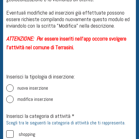
Eventuali modifiche ad inserzioni già effettuate possono
essere richieste compilando nuovamente questo modulo ed
inviandolo con la scritta "Modifica" nella descrizione.
ATTENZIONE: P
er essere inseriti nell'app occorre svolgere
l'attività nel comune di Terrasini.
Inserisci la tipologia di inserzione:
nuova inserzione
modifica inserzione
Inserisci la categoria di attività *
Scegli tra le seguenti la categoria di attività che ti rappresenta.
shopping