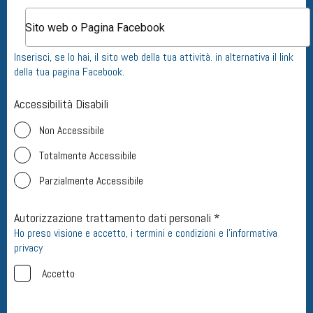
Inserisci, se lo hai, il sito web della tua attività. in alternativa il link
della tua pagina Facebook.
Accessibilità Disabili
Non Accessibile
Totalmente Accessibile
Parzialmente Accessibile
Autorizzazione trattamento dati personali *
Ho preso visione e accetto, i termini e condizioni e l'informativa
privacy
Accetto