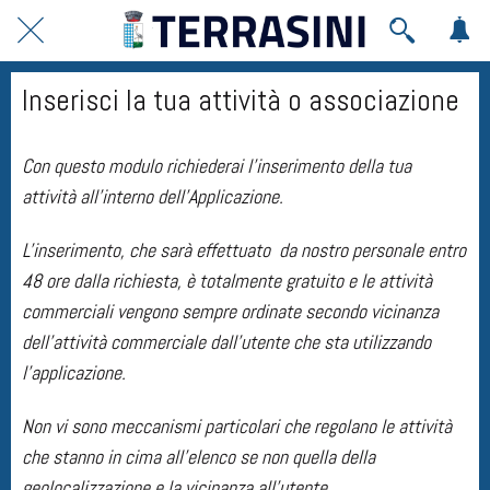
Inserisci la tua attività o associazione
Con questo modulo richiederai l'inserimento della tua
attività all'interno dell'Applicazione.
L'inserimento, che sarà effettuato da nostro personale entro
48 ore dalla richiesta, è totalmente gratuito e le attività
commerciali vengono sempre ordinate secondo vicinanza
dell'attività commerciale dall'utente che sta utilizzando
l'applicazione.
Non vi sono meccanismi particolari che regolano le attività
che stanno in cima all'elenco se non quella della
geolocalizzazione e la vicinanza all'utente.