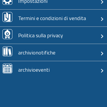
Impostazioni
Termini e condizioni di vendita
Politica sulla privacy
archivionotifiche
archivioeventi