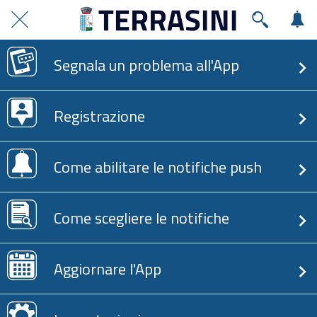
Segnala un problema all'App
Registrazione
Come abilitare le notifiche push
Come scegliere le notifiche
Aggiornare l'App