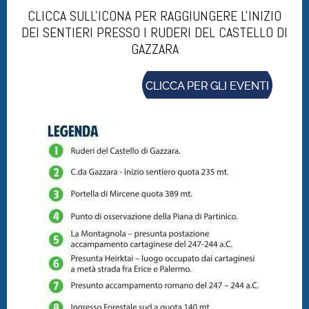
CLICCA SULL'ICONA PER RAGGIUNGERE L'INIZIO
DEI SENTIERI PRESSO I RUDERI DEL CASTELLO DI
GAZZARA