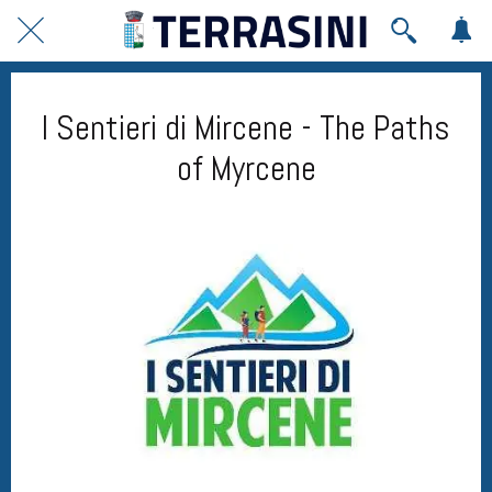
I Sentieri di Mircene - The Paths
of Myrcene